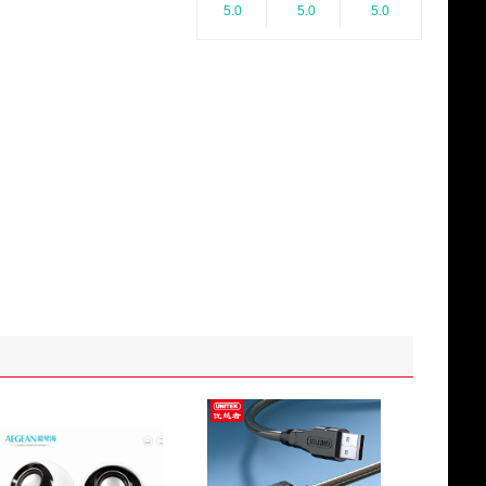
5.0
5.0
5.0