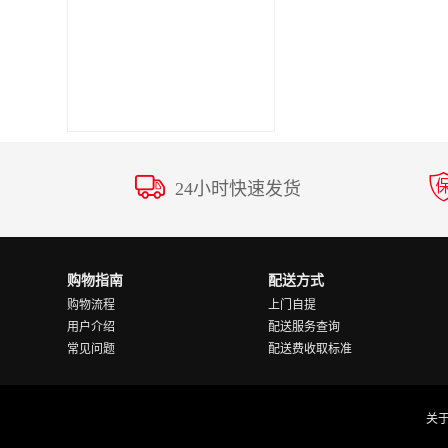
24小时快速发货
购物指南
配送方式
购物流程
上门自提
用户介绍
配送服务查询
常见问题
配送费收取标准
关