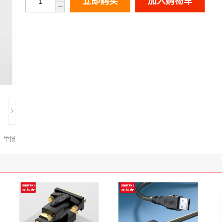
立即购买
加入购物车
举报