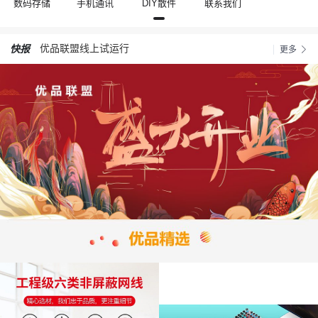
数码存储
手机通讯
DIY散件
联系我们
优品联盟线上试运行
快报
更多