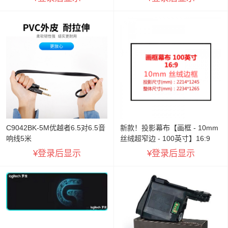
C9042BK-5M优越者6.5对6.5音
新款！投影幕布【画框 - 10mm
响线5米
丝绒超窄边 - 100英寸】16:9
¥
登录后显示
¥
登录后显示