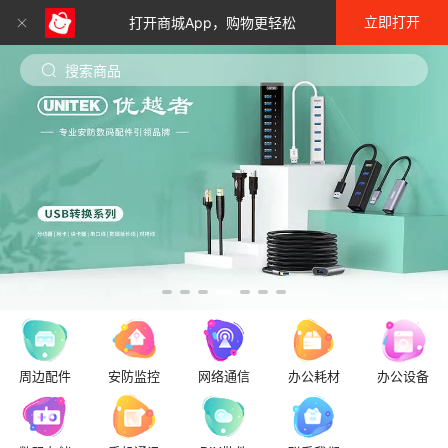
打开商城App，购物更轻松
立即打开
搜索商品
周边配件
安防监控
网络通信
办公耗材
办公设备