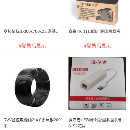
罗技鼠标垫300x700x2.5密锁z
京瓷TK-1113国产复印机粉盒
¥
登录后显示
¥
登录后显示
RVV监控电源线2*4.0无氧铜200
遵守者USB网卡免驱即插即用
米
8152芯片