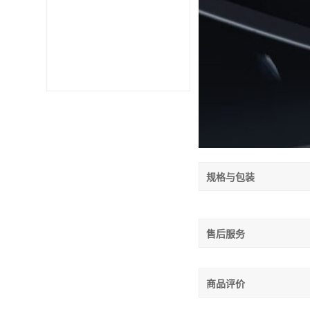
规格与包装
售后服务
商品评价