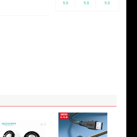
5.0
5.0
5.0