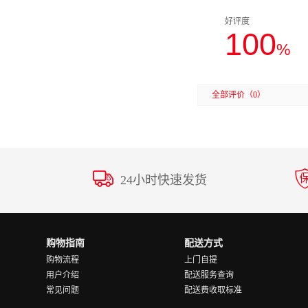
好评度
100
%
全部评价
（0）
24小时快速发货
购物指南
配送方式
购物流程
上门自提
用户介绍
配送服务查询
常见问题
配送费收取标准