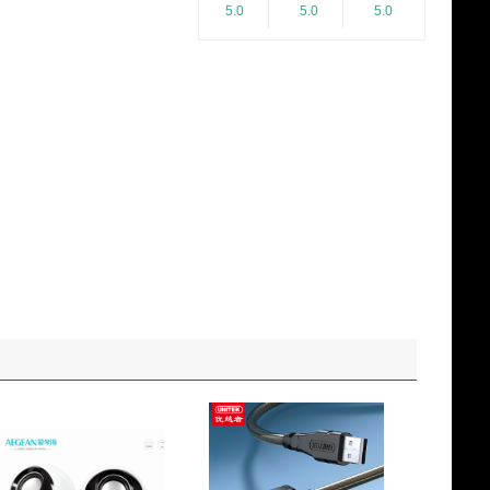
5.0
5.0
5.0