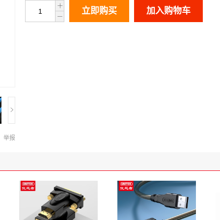
立即购买
加入购物车
举报