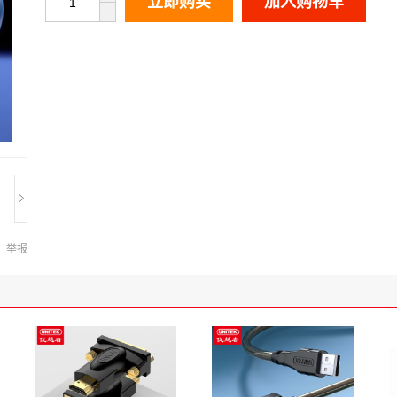
立即购买
加入购物车
举报