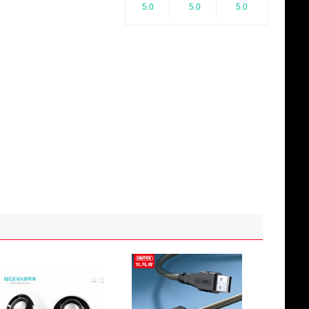
5.0
5.0
5.0