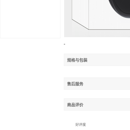
"
规格与包装
售后服务
商品评价
好评度