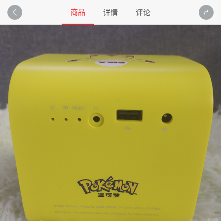
商品
详情
评论