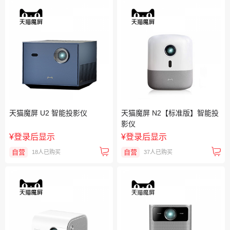
天猫魔屏 U2 智能投影仪
天猫魔屏 N2【标准版】智能投
影仪
¥
登录后显示
¥
登录后显示
自营
自营
18人已购买
37人已购买